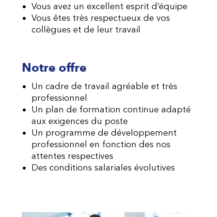
Vous avez un excellent esprit d’équipe
Vous êtes très respectueux de vos
collègues et de leur travail
Notre offre
Un cadre de travail agréable et très
professionnel
Un plan de formation continue adapté
aux exigences du poste
Un programme de développement
professionnel en fonction des nos
attentes respectives
Des conditions salariales évolutives