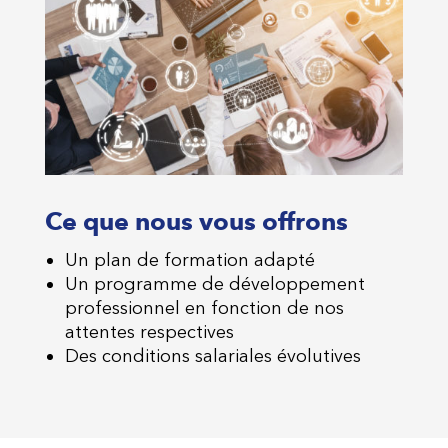
Ce que nous vous offrons
Un plan de formation adapté
Un programme de développement
professionnel en fonction de nos
attentes respectives
Des conditions salariales évolutives