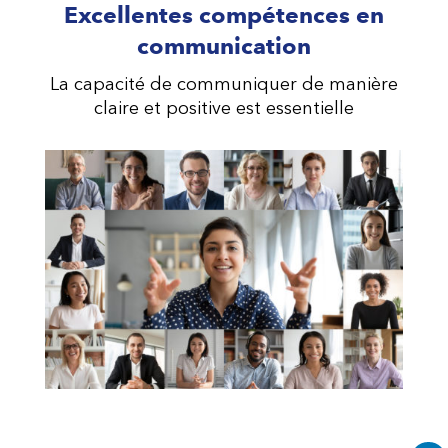
Excellentes compétences en
communication
La capacité de communiquer de manière
claire et positive est essentielle