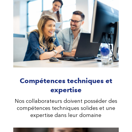
Compétences techniques et
expertise
Nos collaborateurs doivent posséder des
compétences techniques solides et une
expertise dans leur domaine