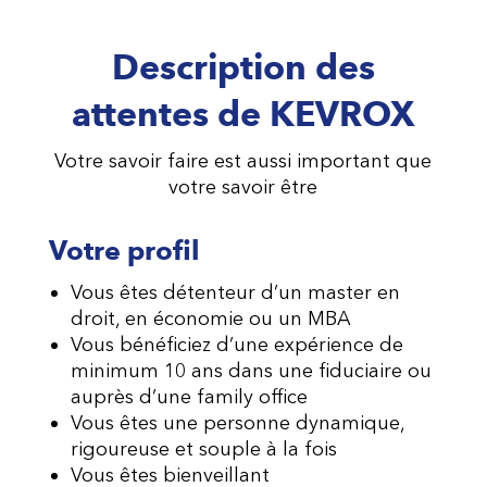
Description des
attentes de KEVROX
Votre savoir faire est aussi important que
votre savoir être
Votre profil
Vous êtes détenteur d’un master en
droit, en économie ou un MBA
Vous bénéficiez d’une expérience de
minimum 10 ans dans une fiduciaire ou
auprès d’une family office
Vous êtes une personne dynamique,
rigoureuse et souple à la fois
Vous êtes bienveillant