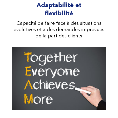
Adaptabilité et
flexibilité
Capacité de faire face à des situations
évolutives et à des demandes imprévues
de la part des clients