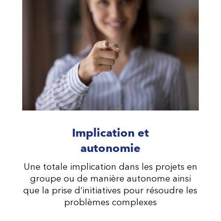
Implication et
autonomie
Une totale implication dans les projets en
groupe ou de manière autonome ainsi
que la prise d’initiatives pour résoudre les
problèmes complexes