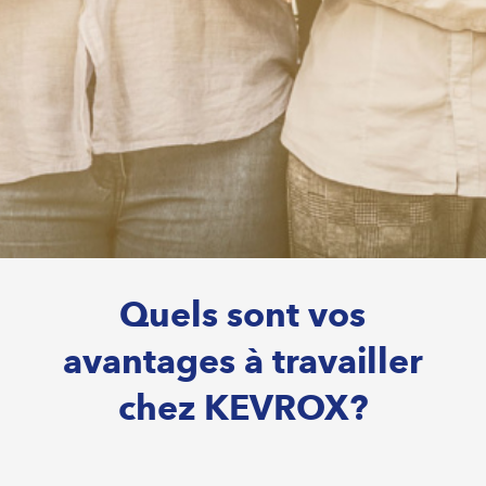
Quels sont vos
avantages à travailler
chez KEVROX?