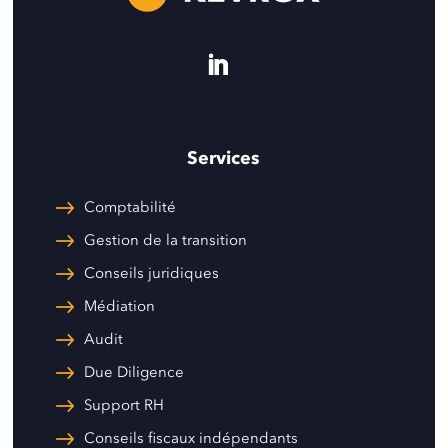
Services
Comptabilité
Gestion de la transition
Conseils juridiques
Médiation
Audit
Due Diligence
Support RH
Conseils fiscaux indépendants