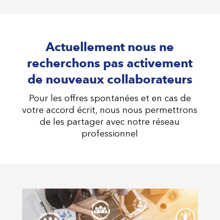
Actuellement nous ne
recherchons pas activement
de nouveaux collaborateurs
Pour les offres spontanées et en cas de
votre accord écrit, nous nous permettrons
de les partager avec notre réseau
professionnel